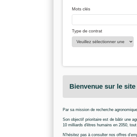
Mots clés
Type de contrat
Bienvenue sur le sit
Par sa mission de recherche agronomique 
Son objectif prioritaire est de bâtir une
10 milliards d'êtres humains en 2050, tout
N’hésitez pas à consulter nos offres d’em