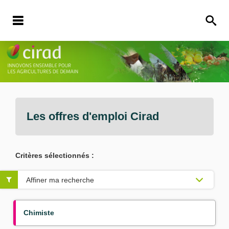
Les offres d'emploi
Cirad
Critères sélectionnés :
Affiner ma recherche
Chimiste