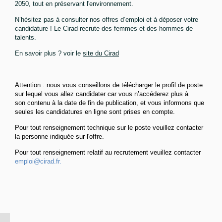
2050, tout en préservant l'environnement.
N’hésitez pas à consulter nos offres d’emploi et à déposer votre
candidature ! Le Cirad recrute des femmes et des hommes de
talents.
En savoir plus ? voir le
site du Cirad
Attention : nous vous conseillons de télécharger le profil de poste
sur lequel vous allez candidater car vous n’accéderez plus à
son contenu à la date de fin de publication, et vous informons que
seules les candidatures en ligne sont prises en compte.
Pour tout renseignement technique sur le poste veuillez contacter
la personne indiquée sur l'offre.
Pour tout renseignement relatif au recrutement veuillez contacter
emploi@cirad.fr.