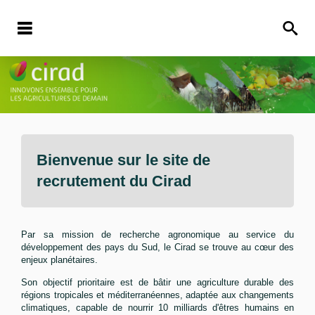
Bienvenue sur le site de
recrutement du
Cirad
Par sa mission de recherche agronomique au service du
développement des pays du Sud, le Cirad se trouve au cœur des
enjeux planétaires.
Son objectif prioritaire est de bâtir une agriculture durable des
régions tropicales et méditerranéennes, adaptée aux changements
climatiques, capable de nourrir 10 milliards d'êtres humains en