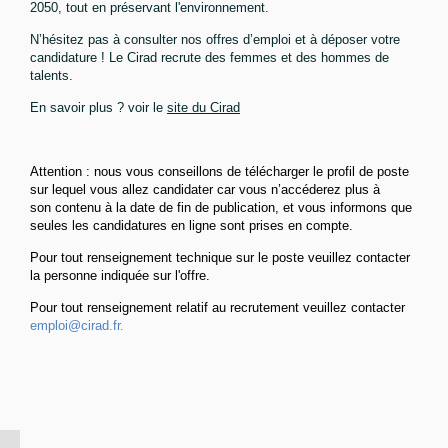
2050, tout en préservant l'environnement.
N’hésitez pas à consulter nos offres d’emploi et à déposer votre
candidature ! Le Cirad recrute des femmes et des hommes de
talents.
En savoir plus ? voir le
site du Cirad
Attention : nous vous conseillons de télécharger le profil de poste
sur lequel vous allez candidater car vous n’accéderez plus à
son contenu à la date de fin de publication, et vous informons que
seules les candidatures en ligne sont prises en compte.
Pour tout renseignement technique sur le poste veuillez contacter
la personne indiquée sur l'offre.
Pour tout renseignement relatif au recrutement veuillez contacter
emploi@cirad.fr.