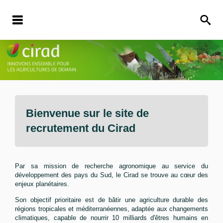
Bienvenue sur le site de
recrutement du
Cirad
Par sa mission de recherche agronomique au service du
développement des pays du Sud, le Cirad se trouve au cœur des
enjeux planétaires.
Son objectif prioritaire est de bâtir une agriculture durable des
régions tropicales et méditerranéennes, adaptée aux changements
climatiques, capable de nourrir 10 milliards d'êtres humains en