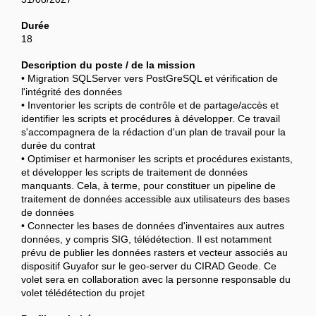
Durée
18
Description du poste / de la mission
• Migration SQLServer vers PostGreSQL et vérification de
l'intégrité des données
• Inventorier les scripts de contrôle et de partage/accès et
identifier les scripts et procédures à développer. Ce travail
s'accompagnera de la rédaction d'un plan de travail pour la
durée du contrat
• Optimiser et harmoniser les scripts et procédures existants,
et développer les scripts de traitement de données
manquants. Cela, à terme, pour constituer un pipeline de
traitement de données accessible aux utilisateurs des bases
de données
• Connecter les bases de données d'inventaires aux autres
données, y compris SIG, télédétection. Il est notamment
prévu de publier les données rasters et vecteur associés au
dispositif Guyafor sur le geo-server du CIRAD Geode. Ce
volet sera en collaboration avec la personne responsable du
volet télédétection du projet