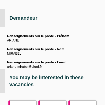
Demandeur
Renseignements sur le poste - Prénom
ARIANE
Renseignements sur le poste - Nom
MIRABEL
Renseignements sur le poste - Email
ariane.mirabel@cirad.fr
You may be interested in these
vacancies