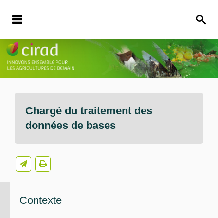
Chargé du traitement des
données de bases
Contexte