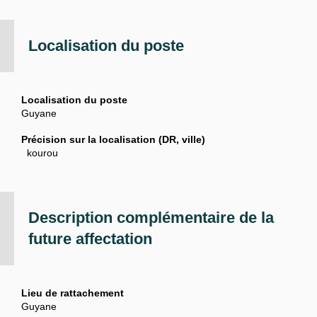
Localisation du poste
Localisation du poste
Guyane
Précision sur la localisation (DR, ville)
kourou
Description complémentaire de la
future affectation
Lieu de rattachement
Guyane