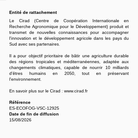
Entité de rattachement
Le Cirad (Centre de Coopération Internationale en
Recherche Agronomique pour le Développement) produit et
transmet de nouvelles connaissances pour accompagner
l'innovation et le développement agricole dans les pays du
Sud avec ses partenaires.
Il a pour objectif prioritaire de bâtir une agriculture durable
des régions tropicales et méditerranéennes, adaptée aux
changements climatiques, capable de nourrir 10 milliards
d'êtres humains en 2050, tout en préservant
l'environnement.
En savoir plus sur le Cirad : www.cirad.fr
Référence
ES-ECOFOG-VSC-12925
Date de fin de diffusion
15/08/2026