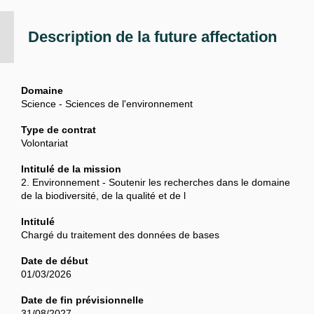
Description de la future affectation
Domaine
Science - Sciences de l'environnement
Type de contrat
Volontariat
Intitulé de la mission
2. Environnement - Soutenir les recherches dans le domaine
de la biodiversité, de la qualité et de l
Intitulé
Chargé du traitement des données de bases
Date de début
01/03/2026
Date de fin prévisionnelle
31/08/2027