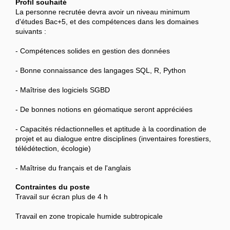
Profil souhaité
La personne recrutée devra avoir un niveau minimum
d'études Bac+5, et des compétences dans les domaines
suivants :
- Compétences solides en gestion des données
- Bonne connaissance des langages SQL, R, Python
- Maîtrise des logiciels SGBD
- De bonnes notions en géomatique seront appréciées
- Capacités rédactionnelles et aptitude à la coordination de
projet et au dialogue entre disciplines (inventaires forestiers,
télédétection, écologie)
- Maîtrise du français et de l'anglais
Contraintes du poste
Travail sur écran plus de 4 h
Travail en zone tropicale humide subtropicale