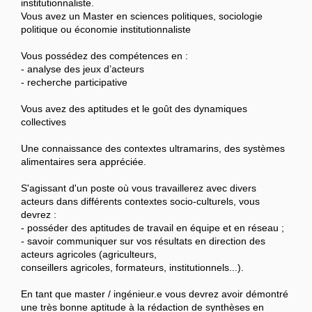
institutionnaliste.
Vous avez un Master en sciences politiques, sociologie
politique ou économie institutionnaliste
Vous possédez des compétences en :
- analyse des jeux d’acteurs
- recherche participative
Vous avez des aptitudes et le goût des dynamiques
collectives
Une connaissance des contextes ultramarins, des systèmes
alimentaires sera appréciée.
S'agissant d'un poste où vous travaillerez avec divers
acteurs dans différents contextes socio-culturels, vous
devrez :
- posséder des aptitudes de travail en équipe et en réseau ;
- savoir communiquer sur vos résultats en direction des
acteurs agricoles (agriculteurs,
conseillers agricoles, formateurs, institutionnels...).
En tant que master / ingénieur.e vous devrez avoir démontré
une très bonne aptitude à la rédaction de synthèses en