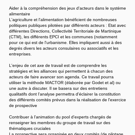
Aider à la compréhension des jeux d'acteurs dans le système
alimentaire
L'agriculture et l'alimentation bénéficient de nombreuses
politiques publiques pilotées par différents acteurs : Etat avec
différentes Directions, Collectivité Territoriale de Martinique
(CTM), les différents EPCI et les communes (notamment
pour ce qui est de l'urbanisme. Elles impliquent aussi à des
degrés divers les acteurs consulaires ou associatifs et les
entreprises.
L'enjeu de cet axe de travail est de comprendre les
stratégies et les alliances qui permettent à chacun des
acteurs de faire avancer son agenda. Ce travail pourra
utiliser la méthode MACTOR (élaborée par Godet et al) ou
une autre à discuter. Il se basera sur des entretiens
qualitatifs dont l'analyse permettra d'éclairer la constitution
des différents comités prévus dans la réalisation de l'exercice
de prospective
Contribuer à l'animation du pool d'experts chargés de
renseigner les membres du groupe de travail sur des
thématiques cruciales
La prospective sera organisée en deux comités (de pilotage,