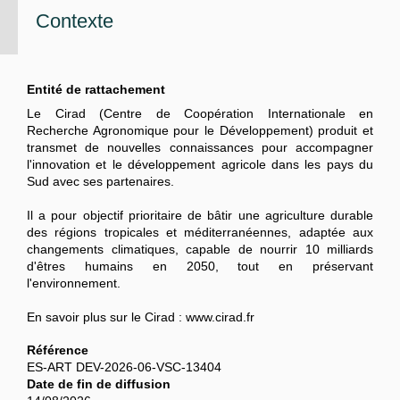
Contexte
Entité de rattachement
Le Cirad (Centre de Coopération Internationale en
Recherche Agronomique pour le Développement) produit et
transmet de nouvelles connaissances pour accompagner
l'innovation et le développement agricole dans les pays du
Sud avec ses partenaires.
Il a pour objectif prioritaire de bâtir une agriculture durable
des régions tropicales et méditerranéennes, adaptée aux
changements climatiques, capable de nourrir 10 milliards
d'êtres humains en 2050, tout en préservant
l'environnement.
En savoir plus sur le Cirad : www.cirad.fr
Référence
ES-ART DEV-2026-06-VSC-13404
Date de fin de diffusion