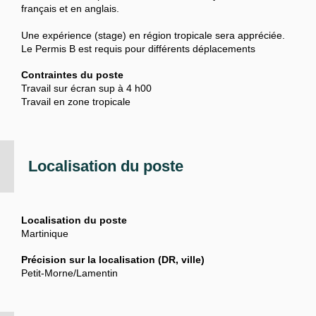
français et en anglais.
Une expérience (stage) en région tropicale sera appréciée.
Le Permis B est requis pour différents déplacements
Contraintes du poste
Travail sur écran sup à 4 h00
Travail en zone tropicale
Localisation du poste
Localisation du poste
Martinique
Précision sur la localisation (DR, ville)
Petit-Morne/Lamentin