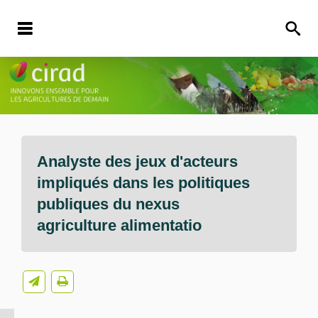
Analyste des jeux d'acteurs
impliqués dans les politiques
publiques du nexus
agriculture alimentatio