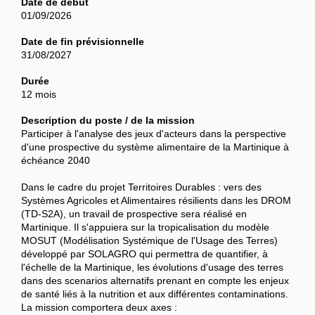
Date de début
01/09/2026
Date de fin prévisionnelle
31/08/2027
Durée
12 mois
Description du poste / de la mission
Participer à l'analyse des jeux d'acteurs dans la perspective
d'une prospective du système alimentaire de la Martinique à
échéance 2040
Dans le cadre du projet Territoires Durables : vers des
Systèmes Agricoles et Alimentaires résilients dans les DROM
(TD-S2A), un travail de prospective sera réalisé en
Martinique. Il s'appuiera sur la tropicalisation du modèle
MOSUT (Modélisation Systémique de l'Usage des Terres)
développé par SOLAGRO qui permettra de quantifier, à
l'échelle de la Martinique, les évolutions d'usage des terres
dans des scenarios alternatifs prenant en compte les enjeux
de santé liés à la nutrition et aux différentes contaminations.
La mission comportera deux axes :