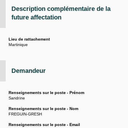
Description complémentaire de la
future affectation
Lieu de rattachement
Martinique
Demandeur
Renseignements sur le poste - Prénom
Sandrine
Renseignements sur le poste - Nom
FREGUIN-GRESH
Renseignements sur le poste - Email