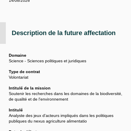
14/08/2026
Description de la future affectation
Domaine
Science - Sciences politiques et juridiques
Type de contrat
Volontariat
Intitulé de la mission
Soutenir les recherches dans les domaines de la biodiversité,
de qualité et de l'environnement
Intitulé
Analyste des jeux d'acteurs impliqués dans les politiques
publiques du nexus agriculture alimentatio