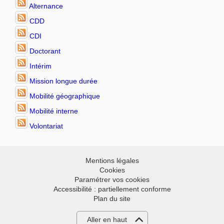
Alternance
CDD
CDI
Doctorant
Intérim
Mission longue durée
Mobilité géographique
Mobilité interne
Volontariat
Mentions légales
Cookies
Paramétrer vos cookies
Accessibilité : partiellement conforme
Plan du site
Aller en haut