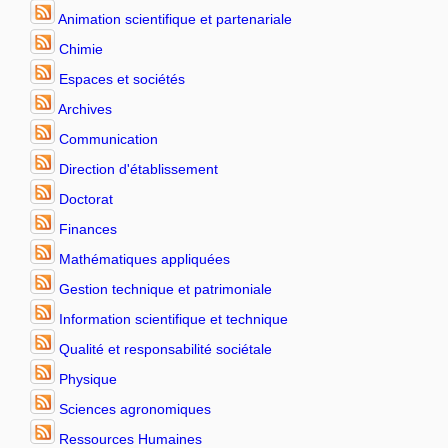
Animation scientifique et partenariale
Chimie
Espaces et sociétés
Archives
Communication
Direction d'établissement
Doctorat
Finances
Mathématiques appliquées
Gestion technique et patrimoniale
Information scientifique et technique
Qualité et responsabilité sociétale
Physique
Sciences agronomiques
Ressources Humaines