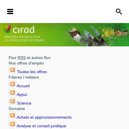
Flux
RSS
et autres flux
Nos offres d’emploi
Toutes les offres
Filières / métiers
Accueil
Appui
Science
Domaine
Achats et approvisionnements
Analyse et conseil juridique