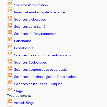
Système d'information
Impact et marketing de la science
Sciences biologiques
Sciences de la santé
Sciences de l'environnement
Partenariat
Post-doctorat
Sciences des comportements sociaux
Sciences écologiques
Sciences économiques et de gestion
Sciences et technologies de l'information
Sciences politiques et juridiques
Stage
Type de contrat
Accueil-Stage