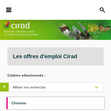
Les offres d'emploi
Cirad
Critères sélectionnés :
Affiner ma recherche
Chimiste