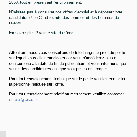
2050, tout en préservant l'environnement.
N’hésitez pas à consulter nos offres d’emploi et à déposer votre
candidature ! Le Cirad recrute des femmes et des hommes de
talents.
En savoir plus ? voir le
site du Cirad
Attention : nous vous conseillons de télécharger le profil de poste
sur lequel vous allez candidater car vous n’accéderez plus à
son contenu à la date de fin de publication, et vous informons que
seules les candidatures en ligne sont prises en compte.
Pour tout renseignement technique sur le poste veuillez contacter
la personne indiquée sur l'offre.
Pour tout renseignement relatif au recrutement veuillez contacter
emploi@cirad.fr.