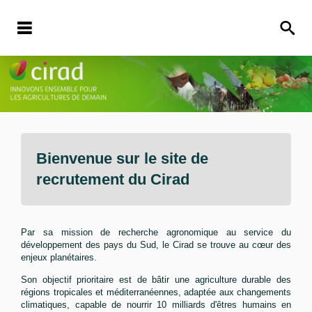
Bienvenue sur le site de
recrutement du
Cirad
Par sa mission de recherche agronomique au service du
développement des pays du Sud, le Cirad se trouve au cœur des
enjeux planétaires.
Son objectif prioritaire est de bâtir une agriculture durable des
régions tropicales et méditerranéennes, adaptée aux changements
climatiques, capable de nourrir 10 milliards d'êtres humains en