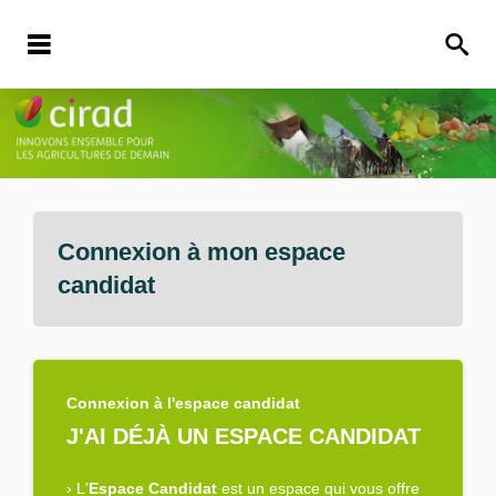
Connexion à mon espace
candidat
Connexion à l'espace candidat
J'AI DÉJÀ UN ESPACE CANDIDAT
›
L'
Espace Candidat
est un espace qui vous offre