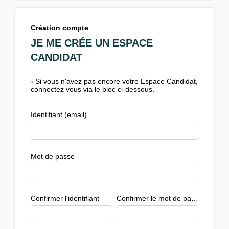
Création compte
JE ME CRÉE UN ESPACE
CANDIDAT
›
Si vous n'avez pas encore votre Espace Candidat,
connectez vous via le bloc ci-dessous.
Identifiant (email)
Mot de passe
Confirmer l'identifiant
Confirmer le mot de passe