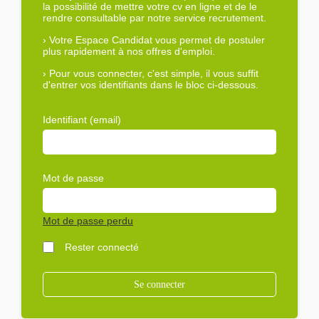
la possibilité de mettre votre cv en ligne et de le
rendre consultable par notre service recrutement.
›
Votre Espace Candidat vous permet de postuler
plus rapidement à nos offres d'emploi.
›
Pour vous connecter, c'est simple, il vous suffit
d'entrer vos identifiants dans le bloc ci-dessous.
Identifiant (email)
Mot de passe
Mot de passe perdu
Rester connecté