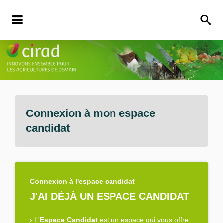
Connexion à mon espace
candidat
Connexion à l'espace candidat
J'AI DÉJÀ UN ESPACE CANDIDAT
›
L'
Espace Candidat
est un espace qui vous offre