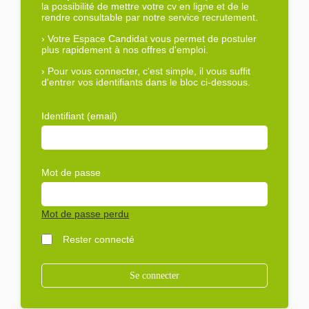
la possibilité de mettre votre cv en ligne et de le
rendre consultable par notre service recrutement.
›
Votre Espace Candidat vous permet de postuler
plus rapidement à nos offres d'emploi.
›
Pour vous connecter, c'est simple, il vous suffit
d'entrer vos identifiants dans le bloc ci-dessous.
Identifiant (email)
Mot de passe
Mot de passe perdu
Rester connecté