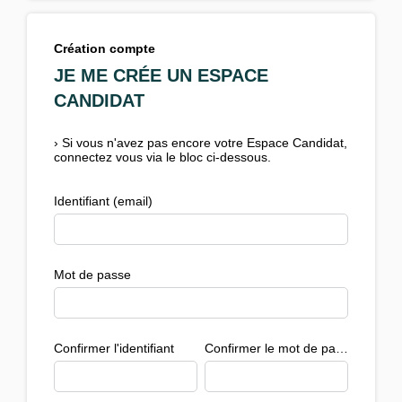
Création compte
JE ME CRÉE UN ESPACE
CANDIDAT
›
Si vous n'avez pas encore votre Espace Candidat,
connectez vous via le bloc ci-dessous.
Identifiant (email)
Mot de passe
Confirmer l'identifiant
Confirmer le mot de passe