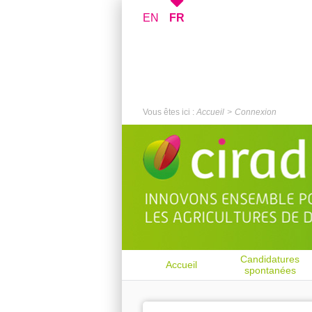
EN
FR
Vous êtes ici :
Accueil
Connexion
Candidatures
Accueil
spontanées