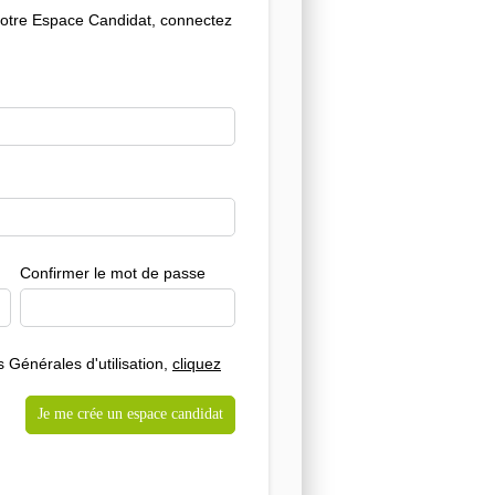
votre Espace Candidat, connectez
Confirmer le mot de passe
 Générales d'utilisation,
cliquez