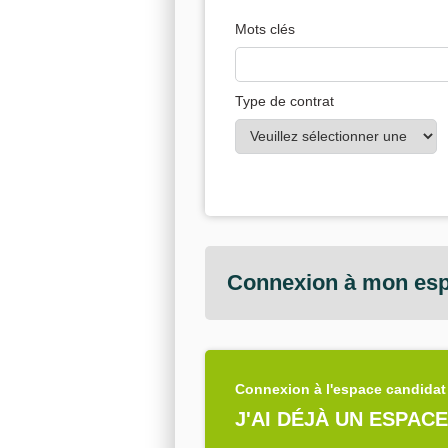
Mots clés
Type de contrat
Connexion à mon esp
Connexion à l'espace candidat
J'AI DÉJÀ UN ESPAC