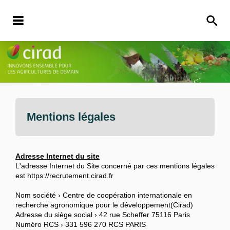
Mentions légales
Adresse Internet du site
L'adresse Internet du Site concerné par ces mentions légales
est https://recrutement.cirad.fr
Nom société › Centre de coopération internationale en
recherche agronomique pour le développement(Cirad)
Adresse du siège social › 42 rue Scheffer 75116 Paris
Numéro RCS › 331 596 270 RCS PARIS