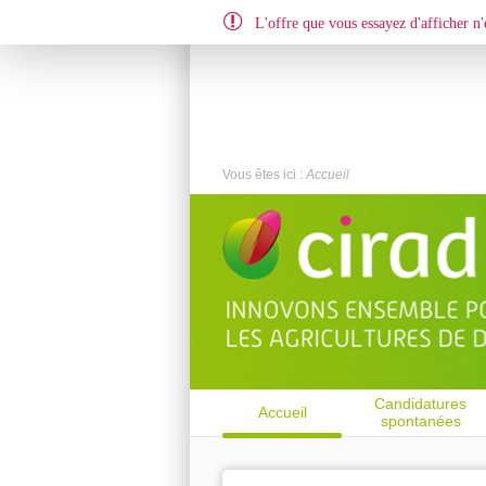
L'offre que vous essayez d'afficher n'e
EN
FR
Vous êtes ici :
Accueil
Candidatures
Accueil
spontanées