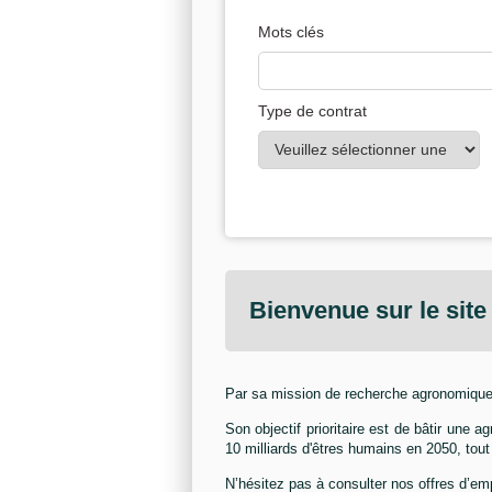
Mots clés
Type de contrat
Bienvenue sur le sit
Par sa mission de recherche agronomique 
Son objectif prioritaire est de bâtir une
10 milliards d'êtres humains en 2050, tout
N’hésitez pas à consulter nos offres d’em