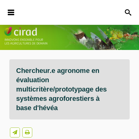
Chercheur.e agronome en
évaluation
multicritère/prototypage des
systèmes agroforestiers à
base d'hévéa