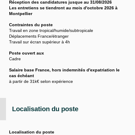
Réception des candidatures jusque au 31/08/2026
Les entretiens se tiendront au mois d'octobre 2026 à
Montpellier
Contraintes du poste
Travail en zone tropical/humide/subtropicale
Déplacements France/étranger
Travail sur écran supérieur à 4h
Poste ouvert aux
Cadre
Salaire base France, hors indemnités d'expatriation le
cas échéant
à partir de 31k€ selon expérience
Localisation du poste
Localisation du poste