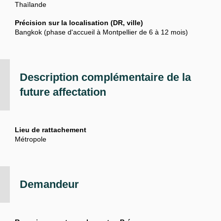
Thaïlande
Précision sur la localisation (DR, ville)
Bangkok (phase d'accueil à Montpellier de 6 à 12 mois)
Description complémentaire de la
future affectation
Lieu de rattachement
Métropole
Demandeur