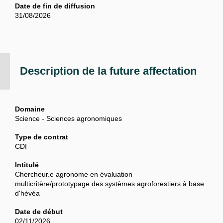
Date de fin de diffusion
31/08/2026
Description de la future affectation
Domaine
Science - Sciences agronomiques
Type de contrat
CDI
Intitulé
Chercheur.e agronome en évaluation
multicritère/prototypage des systèmes agroforestiers à base
d'hévéa
Date de début
02/11/2026