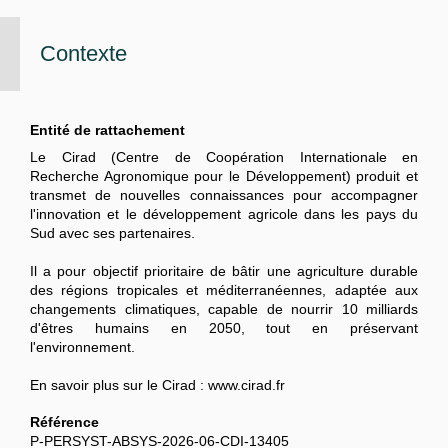
Contexte
Entité de rattachement
Le Cirad (Centre de Coopération Internationale en
Recherche Agronomique pour le Développement) produit et
transmet de nouvelles connaissances pour accompagner
l'innovation et le développement agricole dans les pays du
Sud avec ses partenaires.
Il a pour objectif prioritaire de bâtir une agriculture durable
des régions tropicales et méditerranéennes, adaptée aux
changements climatiques, capable de nourrir 10 milliards
d'êtres humains en 2050, tout en préservant
l'environnement.
En savoir plus sur le Cirad : www.cirad.fr
Référence
P-PERSYST-ABSYS-2026-06-CDI-13405