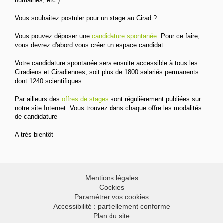
humaines, etc.).
Vous souhaitez postuler pour un stage au Cirad ?
Vous pouvez déposer une
candidature spontanée
. Pour ce faire,
vous devrez d'abord vous créer un espace candidat.
Votre candidature spontanée sera ensuite accessible à tous les
Ciradiens et Ciradiennes, soit plus de 1800 salariés permanents
dont 1240 scientifiques.
Par ailleurs des
offres de stages
sont régulièrement publiées sur
notre site Internet. Vous trouvez dans chaque offre les modalités
de candidature
A très bientôt
Mentions légales
Cookies
Paramétrer vos cookies
Accessibilité : partiellement conforme
Plan du site