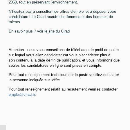
2050, tout en préservant l'environnement.
N’hésitez pas à consulter nos offres d’emploi et à déposer votre
candidature ! Le Cirad recrute des femmes et des hommes de
talents.
En savoir plus ? voir le
site du Cirad
Attention : nous vous conseillons de télécharger le profil de poste
sur lequel vous allez candidater car vous n’accéderez plus à
son contenu à la date de fin de publication, et vous informons que
seules les candidatures en ligne sont prises en compte.
Pour tout renseignement technique sur le poste veuillez contacter
la personne indiquée sur l'offre.
Pour tout renseignement relatif au recrutement veuillez contacter
emploi@cirad.fr.