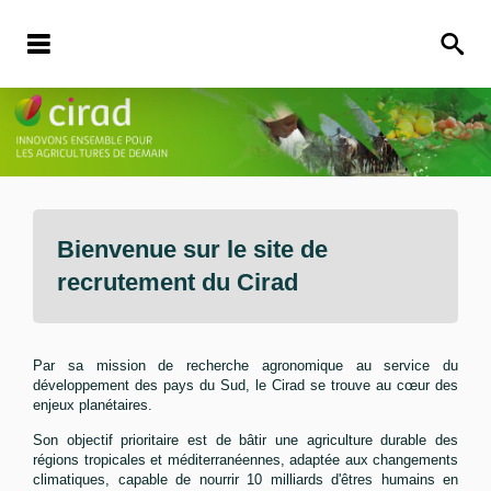
Bienvenue sur le site de
recrutement du
Cirad
Par sa mission de recherche agronomique au service du
développement des pays du Sud, le Cirad se trouve au cœur des
enjeux planétaires.
Son objectif prioritaire est de bâtir une agriculture durable des
régions tropicales et méditerranéennes, adaptée aux changements
climatiques, capable de nourrir 10 milliards d'êtres humains en