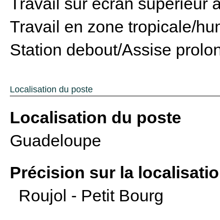
Travail sur écran supérieur 
Travail en zone tropicale/hu
Station debout/Assise prolo
Localisation du poste
Localisation du poste
Guadeloupe
Précision sur la localisatio
Roujol - Petit Bourg