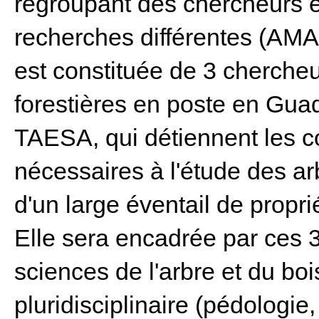
regroupant des chercheurs 
recherches différentes (A
est constituée de 3 chercheu
forestières en poste en Guad
TAESA, qui détiennent les 
nécessaires à l'étude des arb
d'un large éventail de propri
Elle sera encadrée par ces 
sciences de l'arbre et du boi
pluridisciplinaire (pédologi