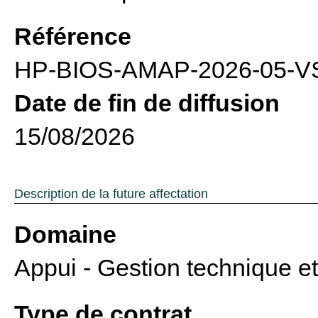
Référence
HP-BIOS-AMAP-2026-05-
Date de fin de diffusion
15/08/2026
Description de la future affectation
Domaine
Appui - Gestion technique et
Type de contrat