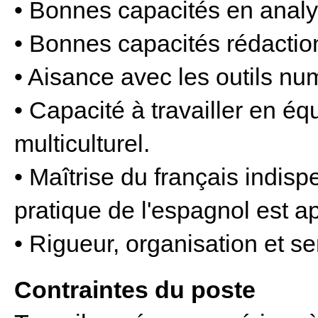
• Bonnes capacités en anal
• Bonnes capacités rédactio
• Aisance avec les outils nu
• Capacité à travailler en é
multiculturel.
• Maîtrise du français indispe
pratique de l'espagnol est a
• Rigueur, organisation et se
Contraintes du poste