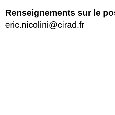
Renseignements sur le pos
eric.nicolini@cirad.fr