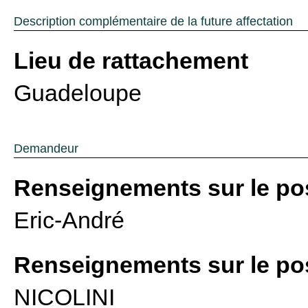
Description complémentaire de la future affectation
Lieu de rattachement
Guadeloupe
Demandeur
Renseignements sur le po
Eric-André
Renseignements sur le po
NICOLINI