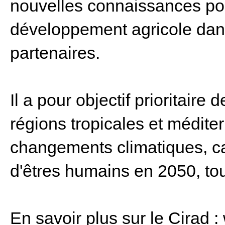
nouvelles connaissances pou
développement agricole dan
partenaires.
Il a pour objectif prioritaire
régions tropicales et médit
changements climatiques, ca
d'êtres humains en 2050, tou
En savoir plus sur le Cirad 