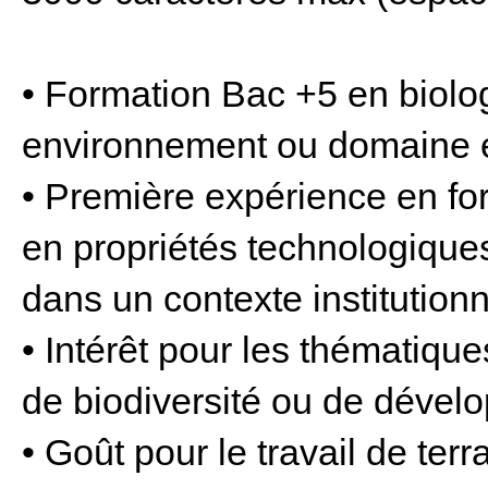
• Formation Bac +5 en biolog
environnement ou domaine é
• Première expérience en fore
en propriétés technologique
dans un contexte institutionn
• Intérêt pour les thématiqu
de biodiversité ou de dével
• Goût pour le travail de terra