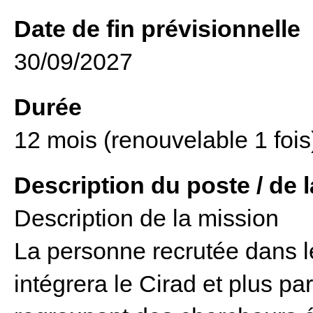
Date de fin prévisionnelle
30/09/2027
Durée
12 mois (renouvelable 1 fois
Description du poste / de 
Description de la mission
La personne recrutée dans 
intégrera le Cirad et plus p