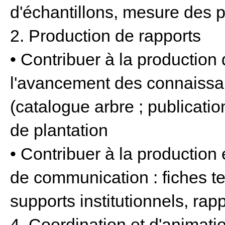
d'échantillons, mesure des p
2. Production de rapports
• Contribuer à la production
l'avancement des connaissa
(catalogue arbre ; publicatio
de plantation
• Contribuer à la production
de communication : fiches te
supports institutionnels, rap
4. Coordination et d'animati