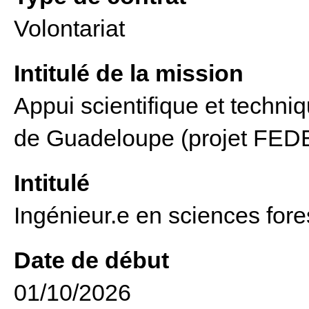
Volontariat
Intitulé de la mission
Appui scientifique et techniq
de Guadeloupe (projet FE
Intitulé
Ingénieur.e en sciences fore
Date de début
01/10/2026