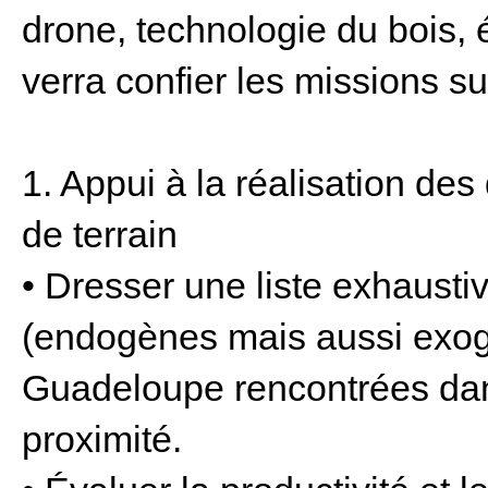
drone, technologie du bois, é
verra confier les missions su
1. Appui à la réalisation de
de terrain
• Dresser une liste exhausti
(endogènes mais aussi exog
Guadeloupe rencontrées dan
proximité.