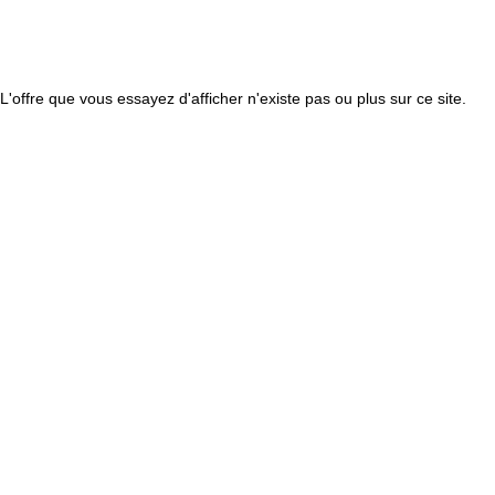
L'offre que vous essayez d'afficher n'existe pas ou plus sur ce site.