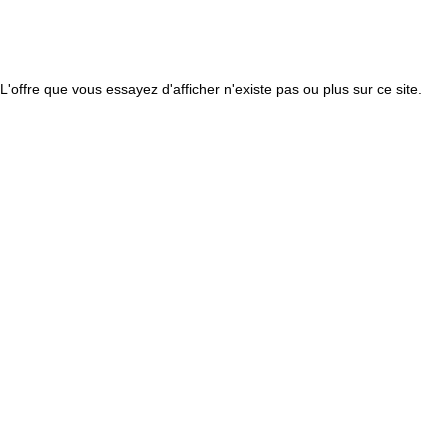
L'offre que vous essayez d'afficher n'existe pas ou plus sur ce site.