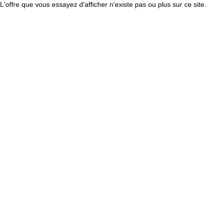
L'offre que vous essayez d'afficher n'existe pas ou plus sur ce site.